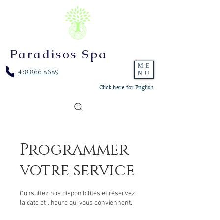
Paradisos Spa
ME
438 866 8689
NU
Click here for English
Programmer
votre service
Consultez nos disponibilités et réservez
la date et l'heure qui vous conviennent.