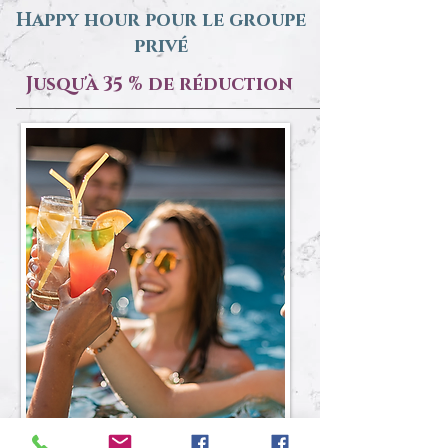
Happy hour pour le groupe
privé
Jusqu'à 35 % de réduction