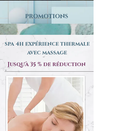
promotions
spa 4h expérience thermale
avec massage
Jusqu'à 35 % de réduction