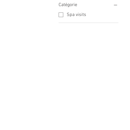
Catégorie
Spa visits