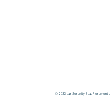
© 2023 par Serenity Spa. Fièrement c