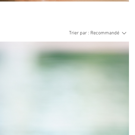
Trier par :
Recommandé